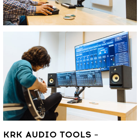
KRK AUDIO TOOLS –