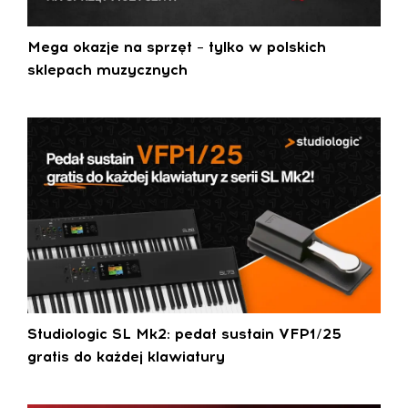
Mega okazje na sprzęt – tylko w polskich
sklepach muzycznych
Studiologic SL Mk2: pedał sustain VFP1/25
gratis do każdej klawiatury