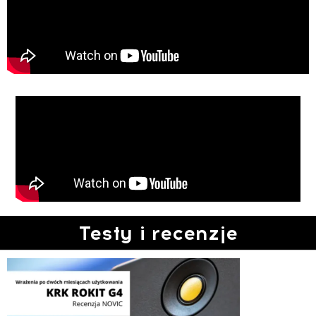
Testy i recenzje