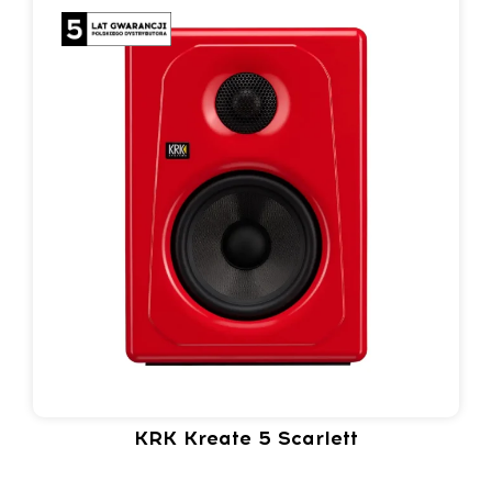
KRK Kreate 5 Scarlett