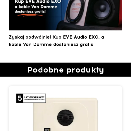
Zyskaj podwójnie! Kup EVE Audio EXO, a
kable Van Damme dostaniesz gratis
Podobne produkty