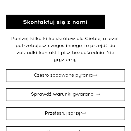
Skontaktuj się z nami
Poniżej kilka kilka skrótów dla Ciebie, a jeżeli
potrzebujesz czegoś innego, to przejdź do
zakładki kontakt i pisz bezpośrednio. Nie
gryziemy!
Często zadawane pytania
Sprawdź warunki gwarancji
Przetestuj sprzęt