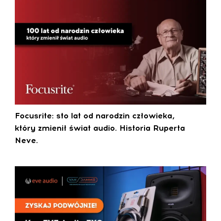
Focusrite: sto lat od narodzin człowieka,
który zmienił świat audio. Historia Ruperta
Neve.