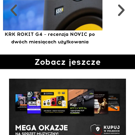
KRK ROKIT G4 – recenzja NOVIC po
dwóch miesiącach użytkowania
Zobacz jeszcze