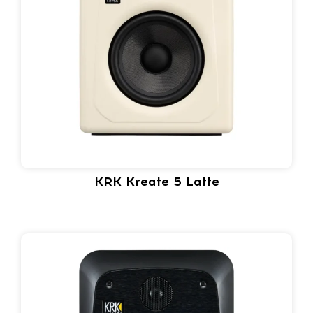
KRK Kreate 5 Latte