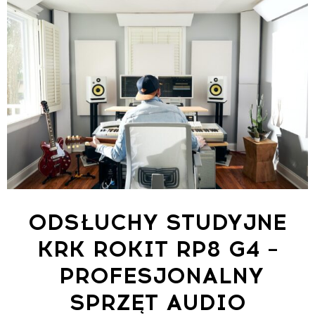
ODSŁUCHY STUDYJNE
KRK ROKIT RP8 G4 –
PROFESJONALNY
SPRZĘT AUDIO