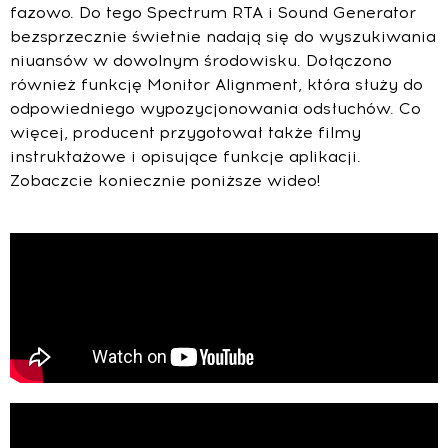
fazowo. Do tego Spectrum RTA i Sound Generator
bezsprzecznie świetnie nadają się do wyszukiwania
niuansów w dowolnym środowisku. Dołączono
również funkcję Monitor Alignment, która służy do
odpowiedniego wypozycjonowania odsłuchów. Co
więcej, producent przygotował także filmy
instruktażowe i opisujące funkcje aplikacji.
Zobaczcie koniecznie poniższe wideo!