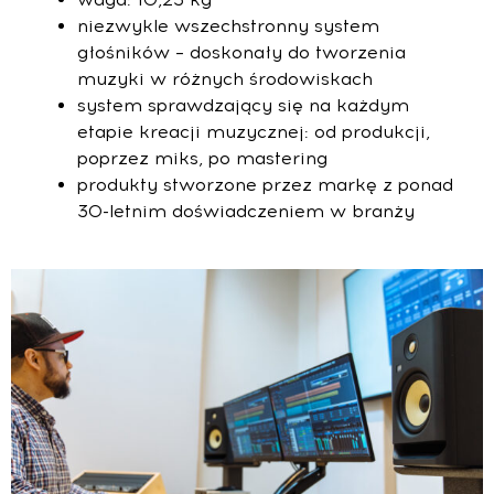
niezwykle wszechstronny system
głośników – doskonały do tworzenia
muzyki w różnych środowiskach
system sprawdzający się na każdym
etapie kreacji muzycznej: od produkcji,
poprzez miks, po mastering
produkty stworzone przez markę z ponad
30-letnim doświadczeniem w branży