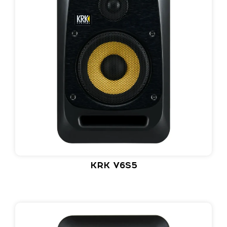
KRK V6S5