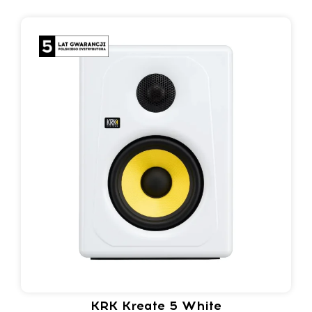
KRK Kreate 5 White