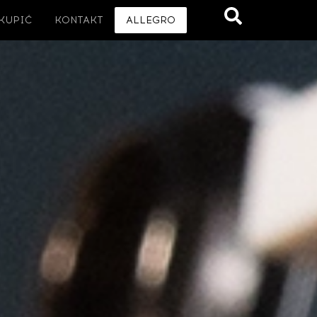
 KUPIĆ
KONTAKT
ALLEGRO