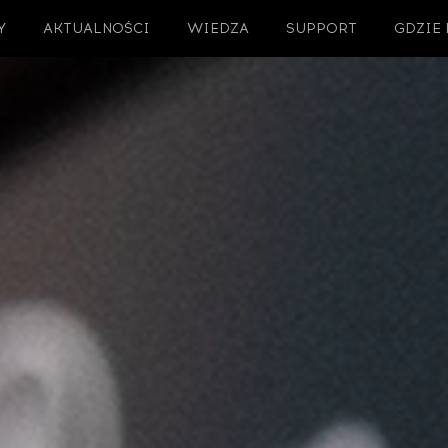
Y
AKTUALNOŚCI
WIEDZA
SUPPORT
GDZIE