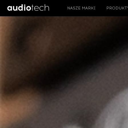
NASZE MARKI
PRODUKT