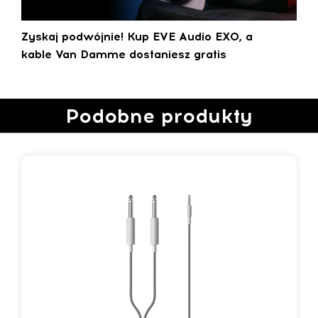
Zyskaj podwójnie! Kup EVE Audio EXO, a
kable Van Damme dostaniesz gratis
Podobne produkty