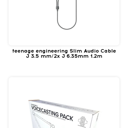
teenage engineering Slim Audio Cable
J 3.5 mm/2x J 6.35mm 1.2m