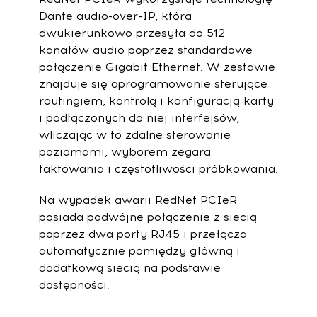
Dante audio-over-IP, która
dwukierunkowo przesyła do 512
kanałów audio poprzez standardowe
połączenie Gigabit Ethernet. W zestawie
znajduje się oprogramowanie sterujące
routingiem, kontrolą i konfiguracją karty
i podłączonych do niej interfejsów,
wliczając w to zdalne sterowanie
poziomami, wyborem zegara
taktowania i częstotliwości próbkowania.
Na wypadek awarii RedNet PCIeR
posiada podwójne połączenie z siecią
poprzez dwa porty RJ45 i przełącza
automatycznie pomiędzy główną i
dodatkową siecią na podstawie
dostępności.