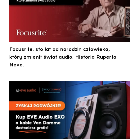
Focusrite: sto lat od narodzin człowieka,
który zmienił świat audio. Historia Ruperta
Neve.