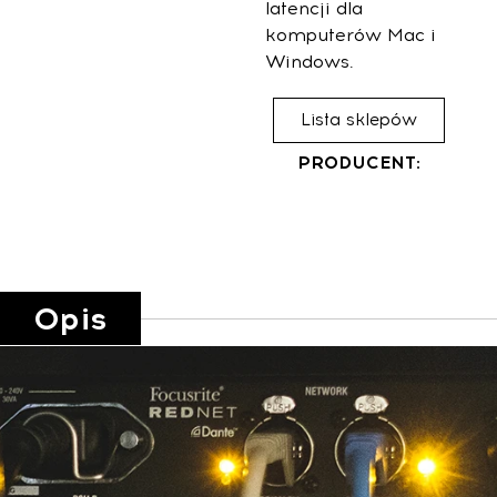
latencji dla
komputerów Mac i
Windows.
Lista sklepów
PRODUCENT:
Opis