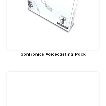
Sontronics Voicecasting Pack