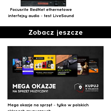
Focusrite RedNet ethernetowe
interfejsy audio – test LiveSound
Zobacz jeszcze
Mega okazje na sprzęt – tylko w polskich