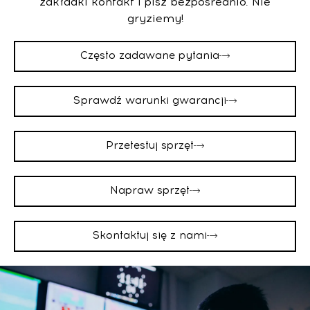
zakładki kontakt i pisz bezpośrednio. Nie
gryziemy!
Często zadawane pytania
Sprawdź warunki gwarancji
Przetestuj sprzęt
Napraw sprzęt
Skontaktuj się z nami