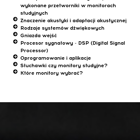
wykonane przetworniki w monitorach
studyjnych
Znaczenie akustyki i adaptacji akustycznej
Rodzaje systemów dźwiękowych
Gniazda wejść
Procesor sygnałowy - DSP (Digital Signal
Processor)
Oprogramowanie i aplikacje
Słuchawki czy monitory studyjne?
Które monitory wybrać?