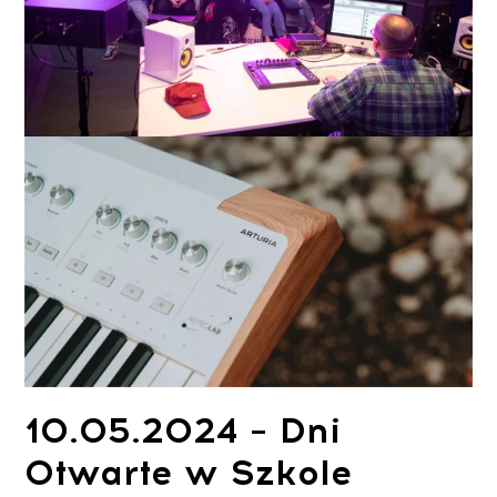
10.05.2024 – Dni
Otwarte w Szkole