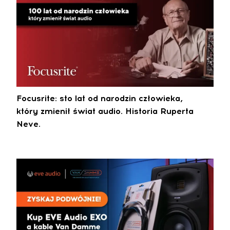
Focusrite: sto lat od narodzin człowieka,
który zmienił świat audio. Historia Ruperta
Neve.