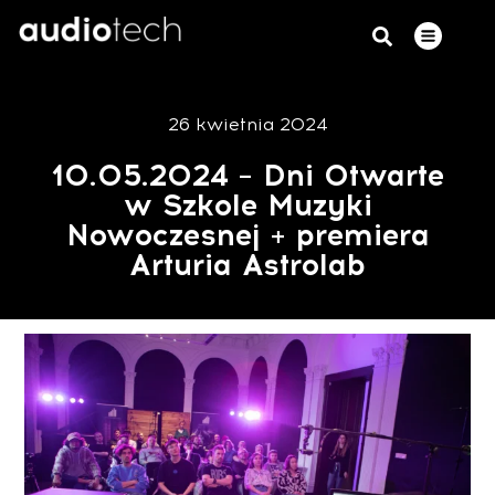
26 kwietnia 2024
10.05.2024 – Dni Otwarte
w Szkole Muzyki
Nowoczesnej + premiera
Arturia Astrolab