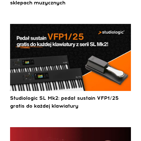
sklepach muzycznych
Studiologic SL Mk2: pedał sustain VFP1/25
gratis do każdej klawiatury