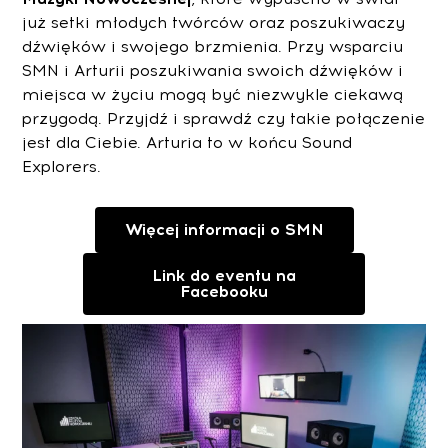
już setki młodych twórców oraz poszukiwaczy
dźwięków i swojego brzmienia. Przy wsparciu
SMN i Arturii poszukiwania swoich dźwięków i
miejsca w życiu mogą być niezwykle ciekawą
przygodą. Przyjdź i sprawdź czy takie połączenie
jest dla Ciebie. Arturia to w końcu Sound
Explorers.
Więcej informacji o SMN
Link do eventu na
Facebooku