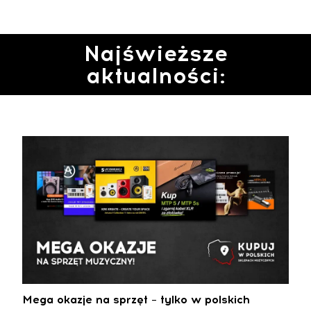
Najświeższe
aktualności:
Mega okazje na sprzęt – tylko w polskich