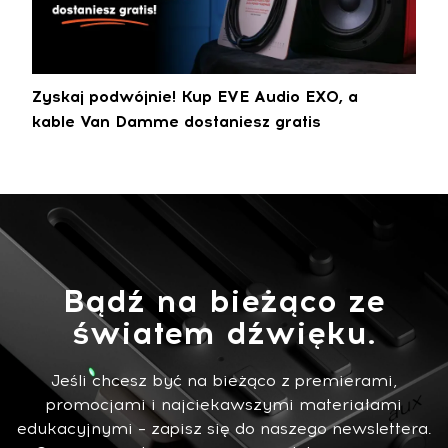
Zyskaj podwójnie! Kup EVE Audio EXO, a
kable Van Damme dostaniesz gratis
Bądź na bieżąco ze
światem dźwięku.
Jeśli chcesz być na bieżąco z premierami,
promocjami i najciekawszymi materiałami
edukacyjnymi – zapisz się do naszego newslettera.