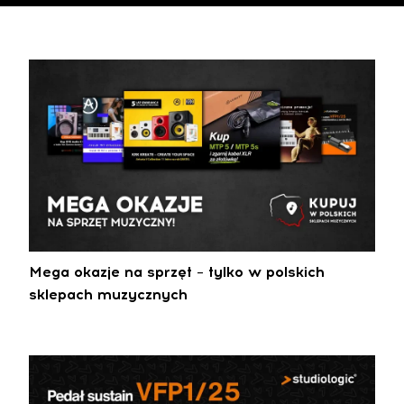
Mega okazje na sprzęt – tylko w polskich
sklepach muzycznych