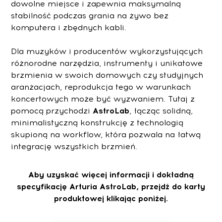
dowolne miejsce i zapewnia maksymalną
stabilność podczas grania na żywo bez
komputera i zbędnych kabli.
Dla muzyków i producentów wykorzystujących
różnorodne narzędzia, instrumenty i unikatowe
brzmienia w swoich domowych czy studyjnych
aranżacjach, reprodukcja tego w warunkach
koncertowych może być wyzwaniem. Tutaj z
pomocą przychodzi
AstroLab
, łącząc solidną,
minimalistyczną konstrukcję z technologią
skupioną na workflow, która pozwala na łatwą
integrację wszystkich brzmień.
Aby uzyskać więcej informacji i dokładną
specyfikację Arturia AstroLab, przejdź do karty
produktowej klikając poniżej.