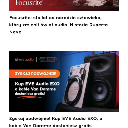
Focusrite: sto lat od narodzin człowieka,
który zmienił świat audio. Historia Ruperta
Neve.
Zyskaj podwójnie! Kup EVE Audio EXO, a
kable Van Damme dostaniesz gratis