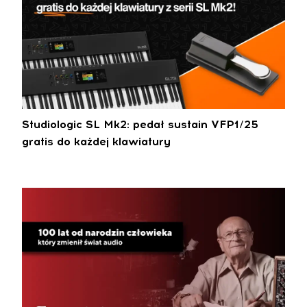
Studiologic SL Mk2: pedał sustain VFP1/25
gratis do każdej klawiatury