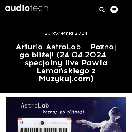
23 kwietnia 2024
Arturia AstroLab – Poznaj
go bliżej! (24.04.2024 –
specjalny live Pawła
Lemańskiego z
Muzykuj.com)