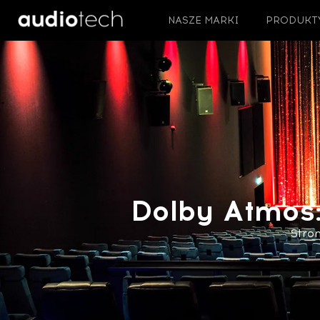
NASZE MARKI
PRODUKT
Dolby Atmos
Stro