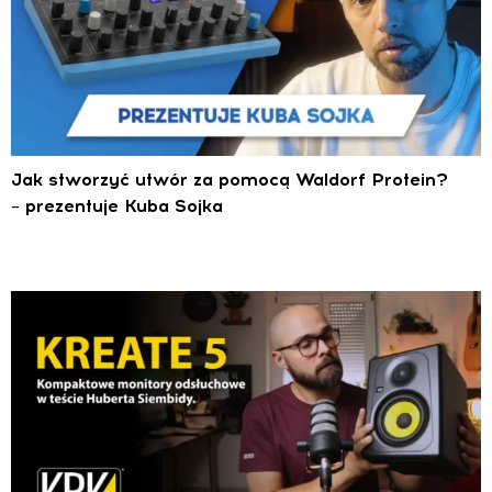
Jak stworzyć utwór za pomocą Waldorf Protein?
– prezentuje Kuba Sojka