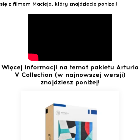
się z filmem Macieja, który znajdziecie poniżej!
Więcej informacji na temat pakietu Arturia
V Collection (w najnowszej wersji)
znajdziesz poniżej!