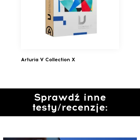
Arturia V Collection X
Sprawdź inne
testy/recenzje: