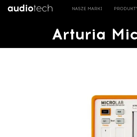
NASZE MARKI
PRODUKT
Arturia Mic