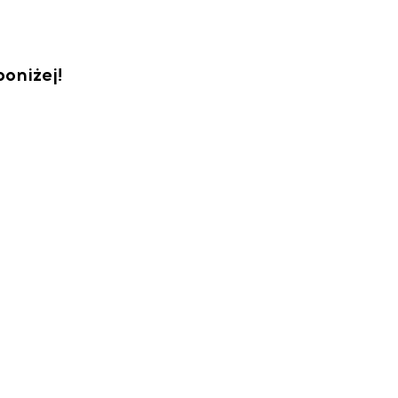
oniżej!