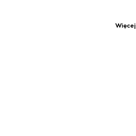
Więcej