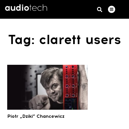
Tag: clarett users
Piotr „Dziki” Chancewicz