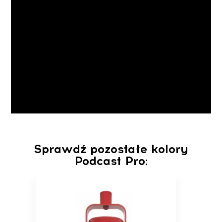
Sprawdź pozostałe kolory
Podcast Pro: