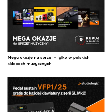
Mega okazje na sprzęt – tylko w polskich
sklepach muzycznych