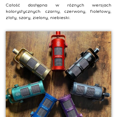
Całość dostępna w różnych wersjach
kolorystycznych: czarny, czerwony, fioletowy,
złoty, szary, zielony, niebieski.