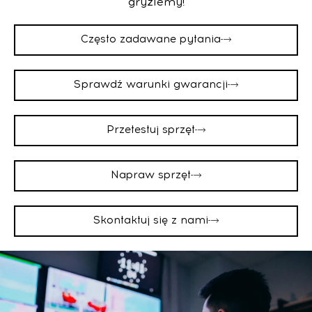
gryziemy!
Często zadawane pytania
Sprawdź warunki gwarancji
Przetestuj sprzęt
Napraw sprzęt
Skontaktuj się z nami