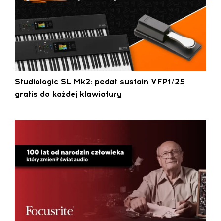
Studiologic SL Mk2: pedał sustain VFP1/25
gratis do każdej klawiatury