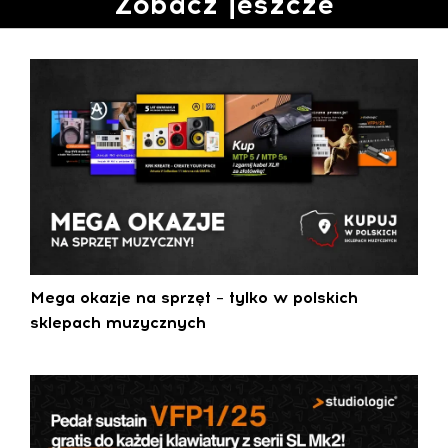
Zobacz jeszcze
Mega okazje na sprzęt – tylko w polskich
sklepach muzycznych