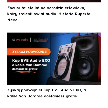
Focusrite: sto lat od narodzin człowieka,
który zmienił świat audio. Historia Ruperta
Neve.
Zyskaj podwójnie! Kup EVE Audio EXO, a
kable Van Damme dostaniesz gratis