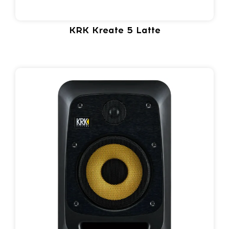
KRK Kreate 5 Latte