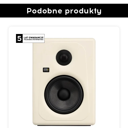
Podobne produkty