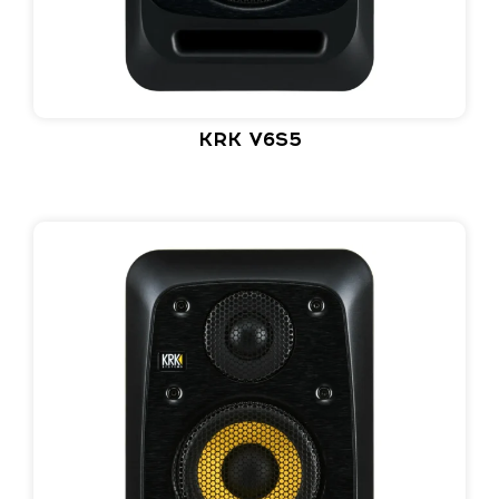
KRK V6S5