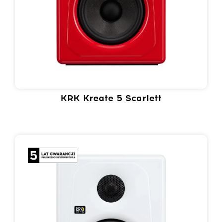
KRK Kreate 5 Scarlett