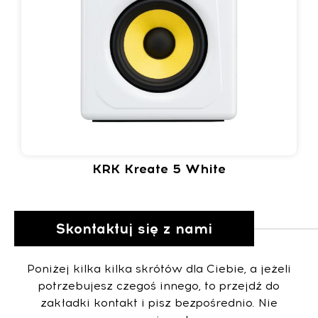
KRK Kreate 5 White
Skontaktuj się z nami
Poniżej kilka kilka skrótów dla Ciebie, a jeżeli
potrzebujesz czegoś innego, to przejdź do
zakładki kontakt i pisz bezpośrednio. Nie