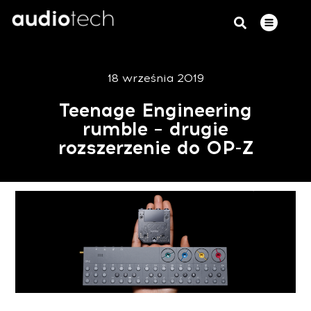
18 września 2019
Teenage Engineering
rumble – drugie
rozszerzenie do OP-Z