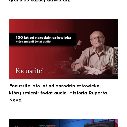
Focusrite: sto lat od narodzin człowieka,
który zmienił świat audio. Historia Ruperta
Neve.