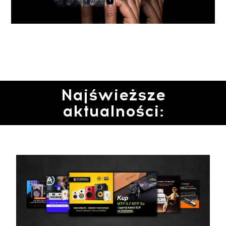
Najświeższe
aktualności: