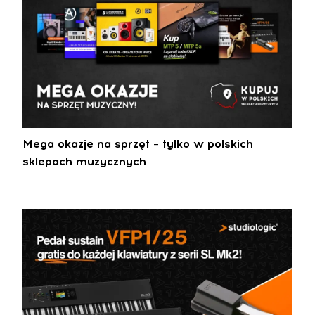
Mega okazje na sprzęt – tylko w polskich
sklepach muzycznych