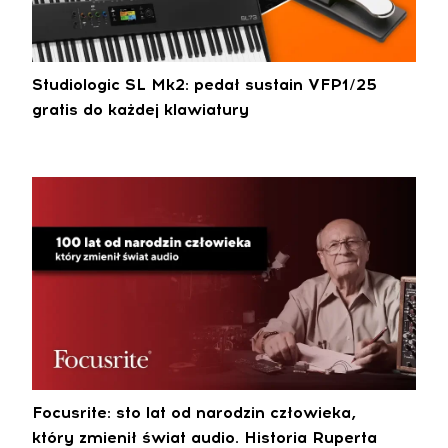
Studiologic SL Mk2: pedał sustain VFP1/25
gratis do każdej klawiatury
Focusrite: sto lat od narodzin człowieka,
który zmienił świat audio. Historia Ruperta