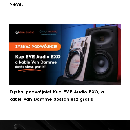
Neve.
Zyskaj podwójnie! Kup EVE Audio EXO, a
kable Van Damme dostaniesz gratis