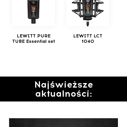
LEWITT PURE
LEWITT LCT
TUBE Essential set
1040
Najświeższe
aktualności: