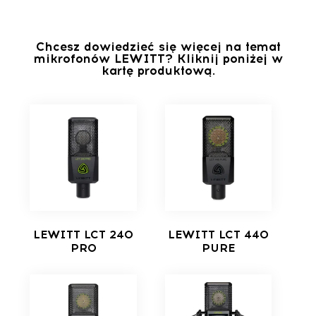
Chcesz dowiedzieć się więcej na temat
mikrofonów LEWITT? Kliknij poniżej w
kartę produktową.
LEWITT LCT 240
LEWITT LCT 440
PRO
PURE