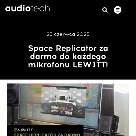
23 czerwca 2025
Space Replicator za
darmo do każdego
mikrofonu LEWITT!