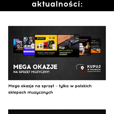
aktualności:
Mega okazje na sprzęt – tylko w polskich
sklepach muzycznych