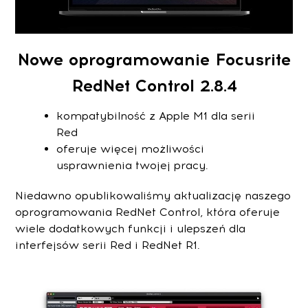
Nowe oprogramowanie Focusrite
RedNet Control 2.8.4
kompatybilność z Apple M1 dla serii
Red
oferuje więcej możliwości
usprawnienia twojej pracy.
Niedawno opublikowaliśmy aktualizację naszego
oprogramowania RedNet Control, która oferuje
wiele dodatkowych funkcji i ulepszeń dla
interfejsów serii Red i RedNet R1.