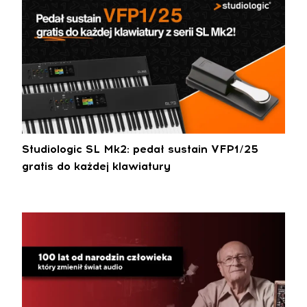
Studiologic SL Mk2: pedał sustain VFP1/25
gratis do każdej klawiatury