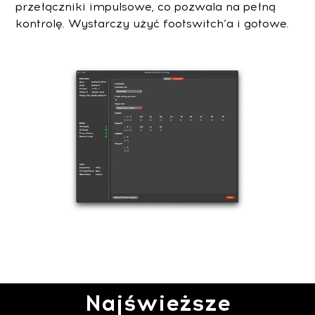
przełączniki impulsowe, co pozwala na pełną
kontrolę. Wystarczy użyć footswitch’a i gotowe.
Najświeższe