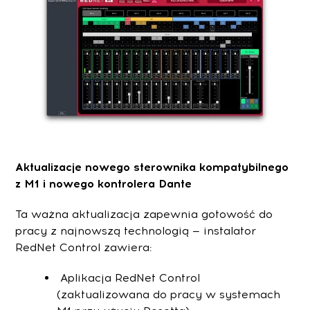
Aktualizacje nowego sterownika kompatybilnego
z M1 i nowego kontrolera Dante
Ta ważna aktualizacja zapewnia gotowość do
pracy z najnowszą technologią — instalator
RedNet Control zawiera:
Aplikacja RedNet Control
(zaktualizowana do pracy w systemach