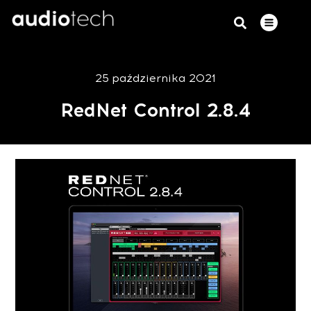
25 października 2021
RedNet Control 2.8.4