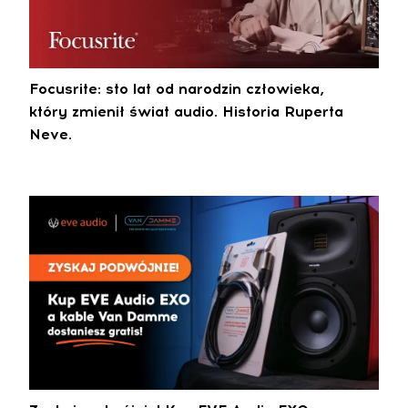
Focusrite: sto lat od narodzin człowieka,
który zmienił świat audio. Historia Ruperta
Neve.