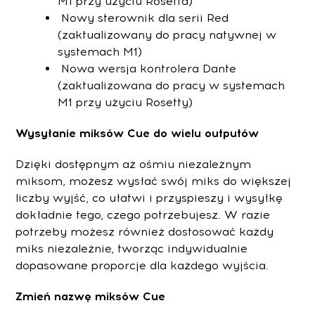
M1 przy użyciu Rosetta)
Nowy sterownik dla serii Red
(zaktualizowany do pracy natywnej w
systemach M1)
Nowa wersja kontrolera Dante
(zaktualizowana do pracy w systemach
M1 przy użyciu Rosetty)
Wysyłanie miksów Cue do wielu outputów
Dzięki dostępnym aż ośmiu niezależnym
miksom, możesz wysłać swój miks do większej
liczby wyjść, co ułatwi i przyspieszy i wysyłkę
dokładnie tego, czego potrzebujesz. W razie
potrzeby możesz również dostosować każdy
miks niezależnie, tworząc indywidualnie
dopasowane proporcje dla każdego wyjścia.
Zmień nazwę miksów Cue