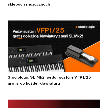
sklepach muzycznych
Studiologic SL Mk2: pedał sustain VFP1/25
gratis do każdej klawiatury