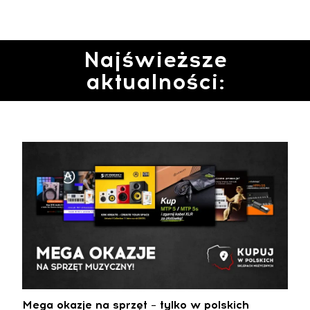
Najświeższe
aktualności:
Mega okazje na sprzęt – tylko w polskich