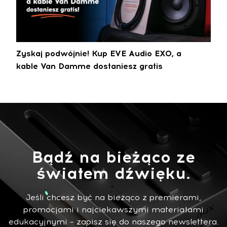
Zyskaj podwójnie! Kup EVE Audio EXO, a
kable Van Damme dostaniesz gratis
Bądź na bieżąco ze
światem dźwięku.
Jeśli chcesz być na bieżąco z premierami,
promocjami i najciekawszymi materiałami
edukacyjnymi – zapisz się do naszego newslettera.