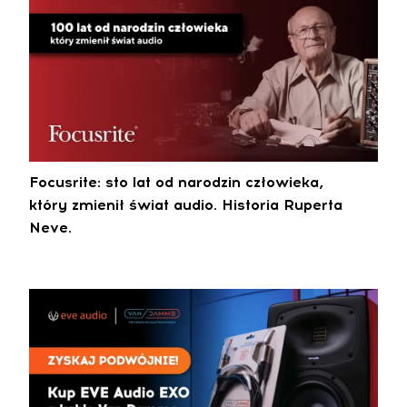
Focusrite: sto lat od narodzin człowieka,
który zmienił świat audio. Historia Ruperta
Neve.