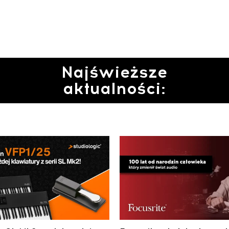
Najświeższe
aktualności: