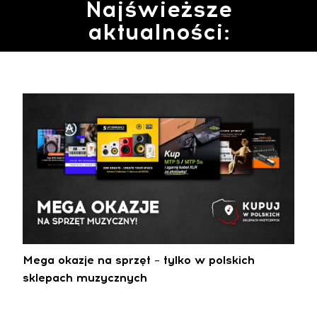
Najświeższe
aktualności:
Mega okazje na sprzęt – tylko w polskich
sklepach muzycznych