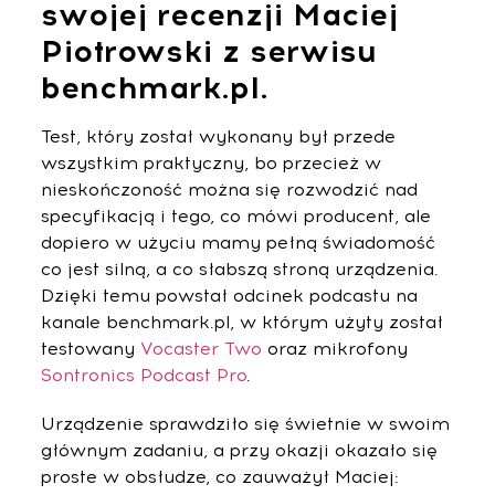
swojej recenzji Maciej
Piotrowski z serwisu
benchmark.pl.
Test, który został wykonany był przede
wszystkim praktyczny, bo przecież w
nieskończoność można się rozwodzić nad
specyfikacją i tego, co mówi producent, ale
dopiero w użyciu mamy pełną świadomość
co jest silną, a co słabszą stroną urządzenia.
Dzięki temu powstał odcinek podcastu na
kanale benchmark.pl, w którym użyty został
testowany
Vocaster Two
oraz mikrofony
Sontronics Podcast Pro
.
Urządzenie sprawdziło się świetnie w swoim
głównym zadaniu, a przy okazji okazało się
proste w obsłudze, co zauważył Maciej: