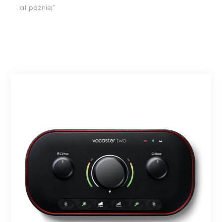
lat później”