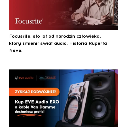
Focusrite: sto lat od narodzin człowieka,
który zmienił świat audio. Historia Ruperta
Neve.