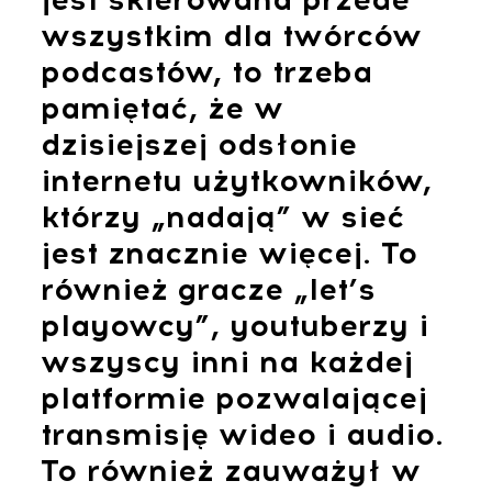
wszystkim dla twórców
podcastów, to trzeba
pamiętać, że w
dzisiejszej odsłonie
internetu użytkowników,
którzy „nadają” w sieć
jest znacznie więcej. To
również gracze „let’s
playowcy”, youtuberzy i
wszyscy inni na każdej
platformie pozwalającej
transmisję wideo i audio.
To również zauważył w