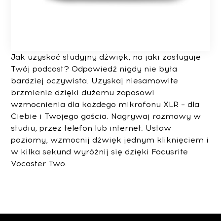
Jak uzyskać studyjny dźwięk, na jaki zasługuje
Twój podcast? Odpowiedź nigdy nie była
bardziej oczywista. Uzyskaj niesamowite
brzmienie dzięki dużemu zapasowi
wzmocnienia dla każdego mikrofonu XLR – dla
Ciebie i Twojego gościa. Nagrywaj rozmowy w
studiu, przez telefon lub internet. Ustaw
poziomy, wzmocnij dźwięk jednym kliknięciem i
w kilka sekund wyróżnij się dzięki Focusrite
Vocaster Two.