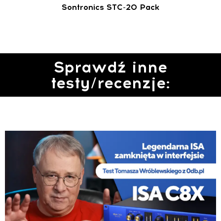
Sontronics STC-20 Pack
Sprawdź inne
testy/recenzje: