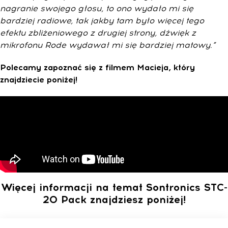
nagranie swojego głosu, to ono wydało mi się
bardziej radiowe, tak jakby tam było więcej tego
efektu zbliżeniowego z drugiej strony, dźwięk z
mikrofonu Rode wydawał mi się bardziej matowy.”
Polecamy zapoznać się z filmem Macieja, który
znajdziecie poniżej!
Więcej informacji na temat Sontronics STC-
20 Pack znajdziesz poniżej!