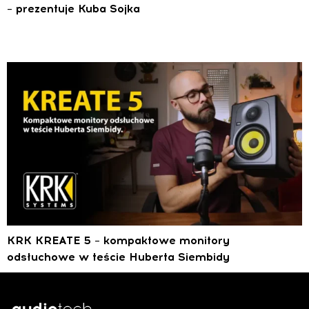
– prezentuje Kuba Sojka
KRK KREATE 5 – kompaktowe monitory
odsłuchowe w teście Huberta Siembidy