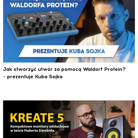
Jak stworzyć utwór za pomocą Waldorf Protein?
– prezentuje Kuba Sojka