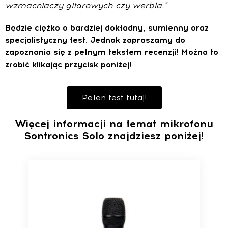
wzmacniaczy gitarowych czy werbla.”
Będzie ciężko o bardziej dokładny, sumienny oraz
specjalistyczny test. Jednak zapraszamy do
zapoznania się z pełnym tekstem recenzji! Można to
zrobić klikając przycisk poniżej!
Pełen test tutaj!
Więcej informacji na temat mikrofonu
Sontronics Solo znajdziesz poniżej!