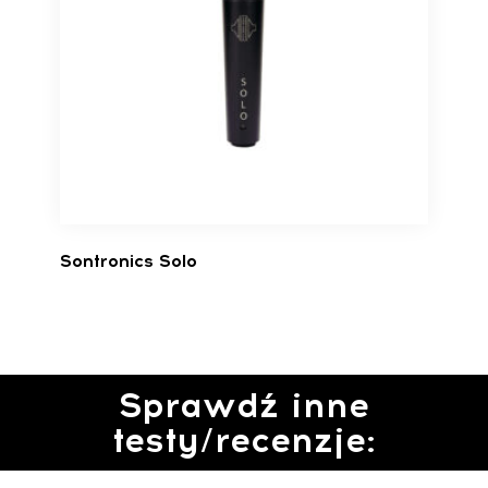
Sontronics Solo
Sprawdź inne
testy/recenzje: