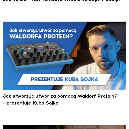
Jak stworzyć utwór za pomocą Waldorf Protein?
– prezentuje Kuba Sojka