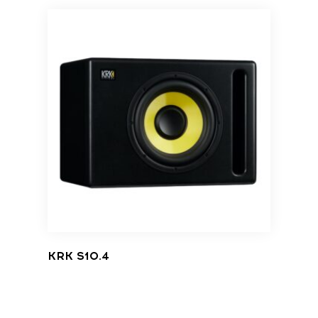
KRK S10.4