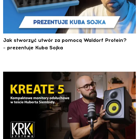
Jak stworzyć utwór za pomocą Waldorf Protein?
– prezentuje Kuba Sojka