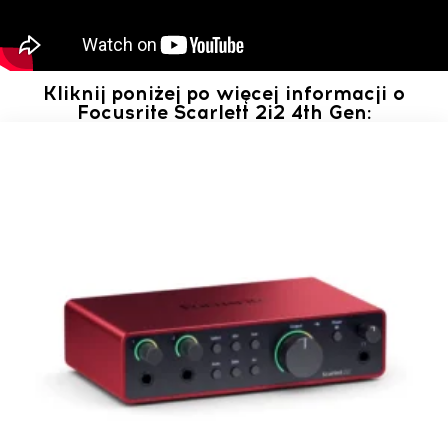
Kliknij poniżej po więcej informacji o
Focusrite Scarlett 2i2 4th Gen: