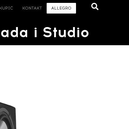
 KUPIĆ
KONTAKT
ALLEGRO
ada i Studio