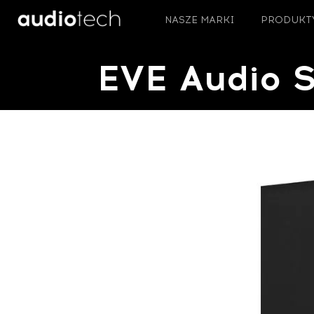
NASZE MARKI
PRODUKT
EVE Audio S