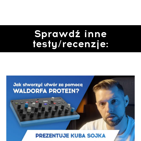
Sprawdź inne
testy/recenzje: