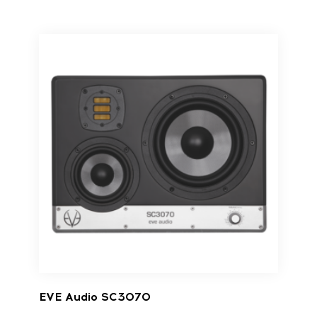
EVE Audio SC3070