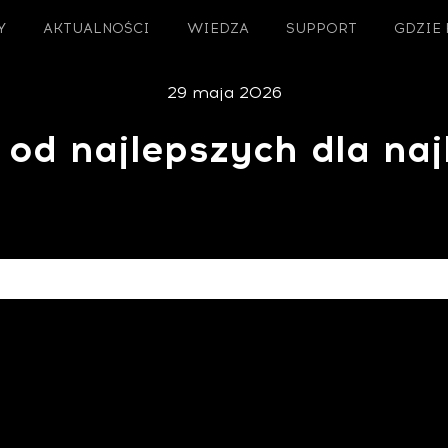
Y
AKTUALNOŚCI
WIEDZA
SUPPORT
GDZIE
29 maja 2026
od najlepszych dla naj