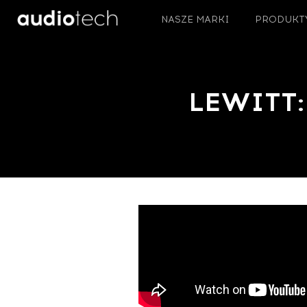
NASZE MARKI
PRODUKT
LEWITT: 