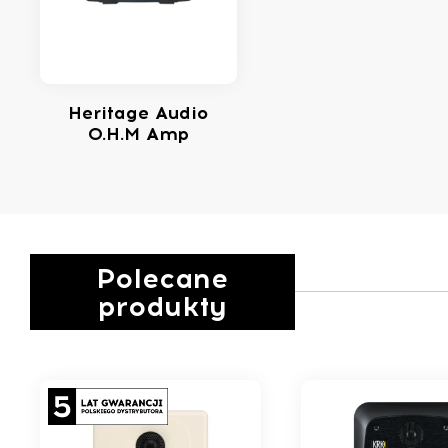
Heritage Audio
O.H.M Amp
Polecane
produkty