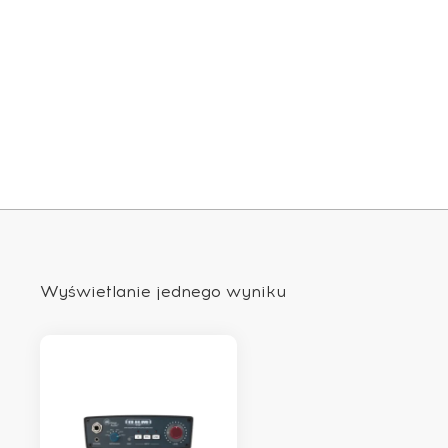
Wyświetlanie jednego wyniku