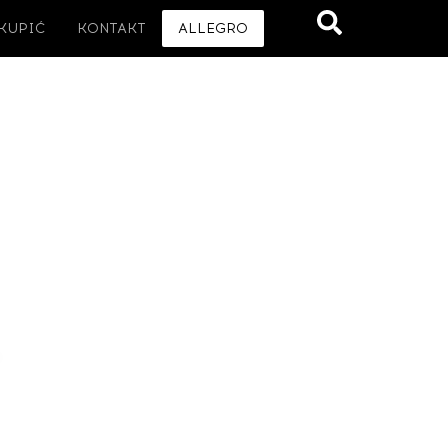
 KUPIĆ
KONTAKT
ALLEGRO