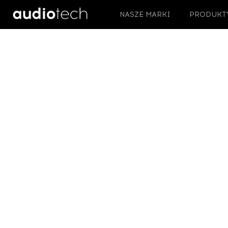
NASZE MARKI
PRODUKT