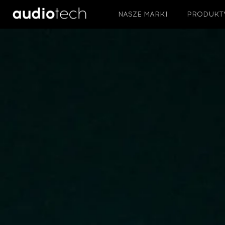
NASZE MARKI
PRODUKT