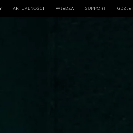
Y
AKTUALNOŚCI
WIEDZA
SUPPORT
GDZIE