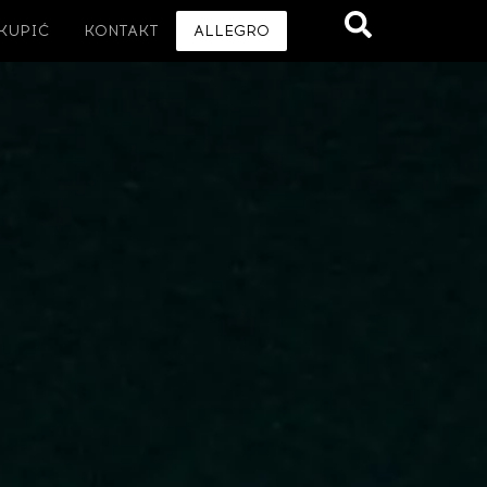
 KUPIĆ
KONTAKT
ALLEGRO