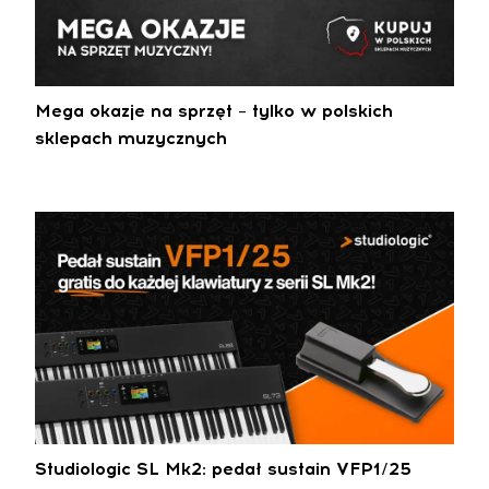
Mega okazje na sprzęt – tylko w polskich
sklepach muzycznych
Studiologic SL Mk2: pedał sustain VFP1/25