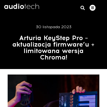
30 listopada 2023
Arturia KeyStep Pro –
aktualizacja firmware’u +
limitowana wersja
Chroma!