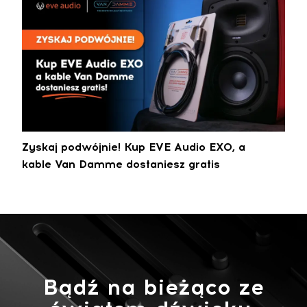
Zyskaj podwójnie! Kup EVE Audio EXO, a
kable Van Damme dostaniesz gratis
Bądź na bieżąco ze