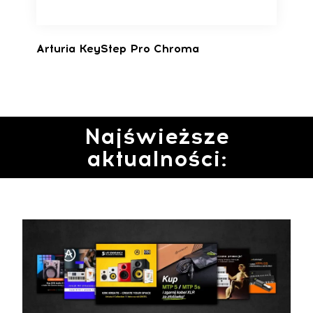
Arturia KeyStep Pro Chroma
Najświeższe
aktualności: