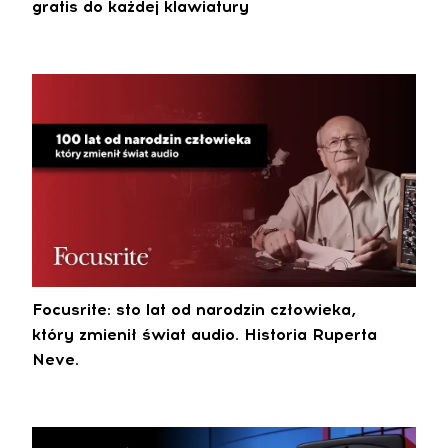
gratis do każdej klawiatury
Focusrite: sto lat od narodzin człowieka,
który zmienił świat audio. Historia Ruperta
Neve.