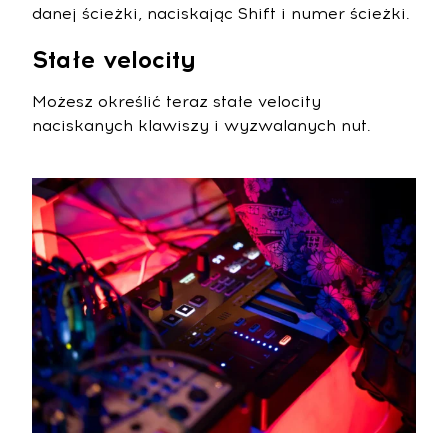
danej ścieżki, naciskając Shift i numer ścieżki.
Stałe velocity
Możesz określić teraz stałe velocity
naciskanych klawiszy i wyzwalanych nut.