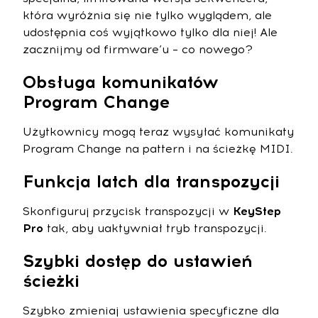
która wyróżnia się nie tylko wyglądem, ale
udostępnia coś wyjątkowo tylko dla niej! Ale
zacznijmy od firmware’u – co nowego?
Obsługa komunikatów
Program Change
Użytkownicy mogą teraz wysyłać komunikaty
Program Change na pattern i na ścieżkę MIDI.
Funkcja latch dla transpozycji
Skonfiguruj przycisk transpozycji w
KeyStep
Pro
tak, aby uaktywniał tryb transpozycji.
Szybki dostęp do ustawień
ścieżki
Szybko zmieniaj ustawienia specyficzne dla