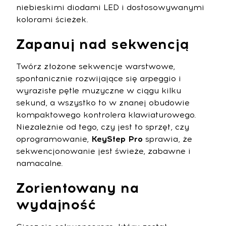
niebieskimi diodami LED i dostosowywanymi
kolorami ścieżek.
Zapanuj nad sekwencją
Twórz złożone sekwencje warstwowe,
spontanicznie rozwijające się arpeggio i
wyraziste pętle muzyczne w ciągu kilku
sekund, a wszystko to w znanej obudowie
kompaktowego kontrolera klawiaturowego.
Niezależnie od tego, czy jest to sprzęt, czy
oprogramowanie,
KeyStep Pro
sprawia, że
sekwencjonowanie jest świeże, zabawne i
namacalne.
Zorientowany na
wydajność