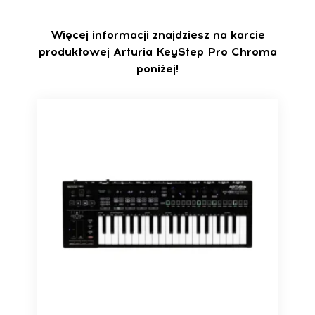
Więcej informacji znajdziesz na karcie
produktowej Arturia KeyStep Pro Chroma
poniżej!