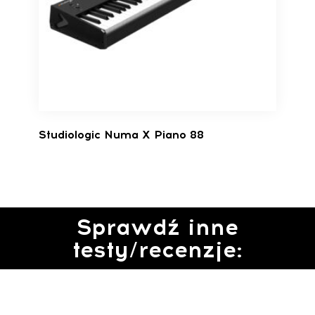
Studiologic Numa X Piano 88
Sprawdź inne
testy/recenzje: