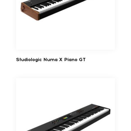
Studiologic Numa X Piano GT