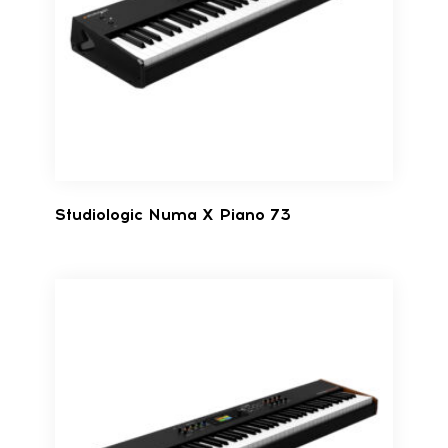
Studiologic Numa X Piano 73