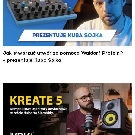
Jak stworzyć utwór za pomocą Waldorf Protein?
– prezentuje Kuba Sojka