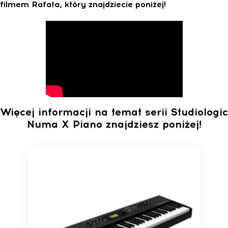
filmem Rafała, który znajdziecie poniżej!
Więcej informacji na temat serii Studiologic
Numa X Piano znajdziesz poniżej!