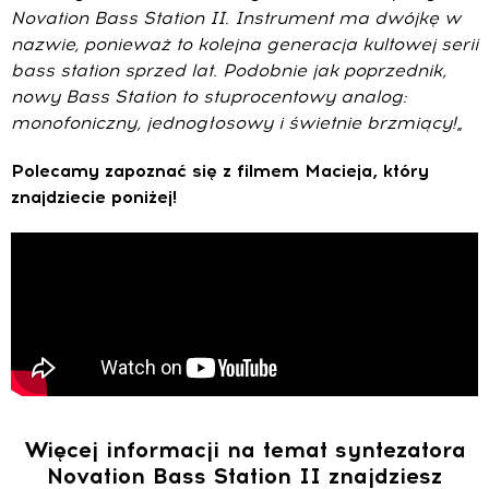
Novation Bass Station II. Instrument ma dwójkę w
nazwie, ponieważ to kolejna generacja kultowej serii
bass station sprzed lat. Podobnie jak poprzednik,
nowy Bass Station to stuprocentowy analog:
monofoniczny, jednogłosowy i świetnie brzmiący!
„
Polecamy zapoznać się z filmem Macieja, który
znajdziecie poniżej!
Więcej informacji na temat syntezatora
Novation Bass Station II znajdziesz