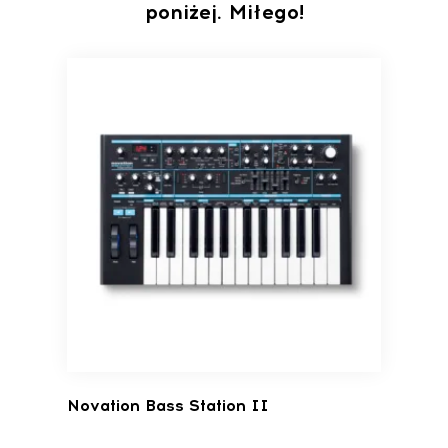
poniżej. Miłego!
Novation Bass Station II