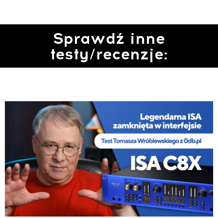
Sprawdź inne
testy/recenzje: