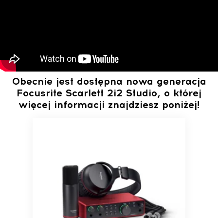
Obecnie jest dostępna nowa generacja
Focusrite Scarlett 2i2 Studio, o której
więcej informacji znajdziesz poniżej!