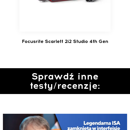
Focusrite Scarlett 2i2 Studio 4th Gen
Sprawdź inne
testy/recenzje: