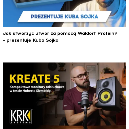
Jak stworzyć utwór za pomocą Waldorf Protein?
– prezentuje Kuba Sojka