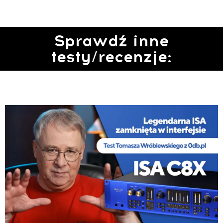
Sprawdź inne
testy/recenzje: