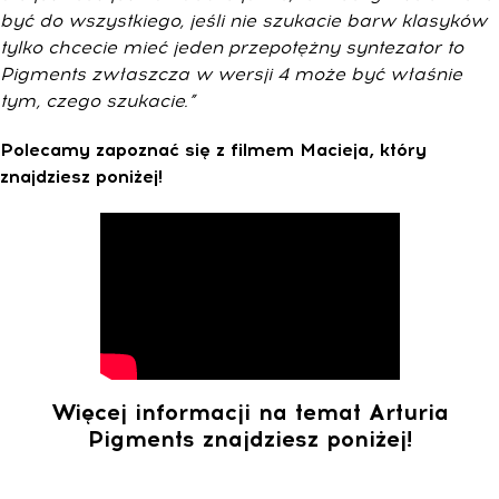
być do wszystkiego, jeśli nie szukacie barw klasyków
tylko chcecie mieć jeden przepotężny syntezator to
Pigments zwłaszcza w wersji 4 może być właśnie
tym, czego szukacie.”
Polecamy zapoznać się z filmem Macieja, który
znajdziesz poniżej!
Więcej informacji na temat Arturia
Pigments znajdziesz poniżej!