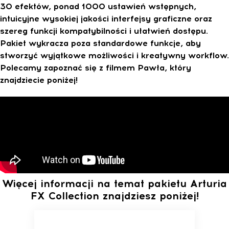
30 efektów, ponad 1000 ustawień wstępnych,
intuicyjne wysokiej jakości interfejsy graficzne oraz
szereg funkcji kompatybilności i ułatwień dostępu.
Pakiet wykracza poza standardowe funkcje, aby
stworzyć wyjątkowe możliwości i kreatywny workflow.
Polecamy zapoznać się z filmem Pawła, który
znajdziecie poniżej!
Więcej informacji na temat pakietu Arturia
FX Collection znajdziesz poniżej!