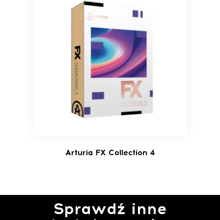
Arturia FX Collection 4
Sprawdź inne