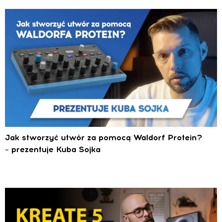
Jak stworzyć utwór za pomocą Waldorf Protein?
– prezentuje Kuba Sojka