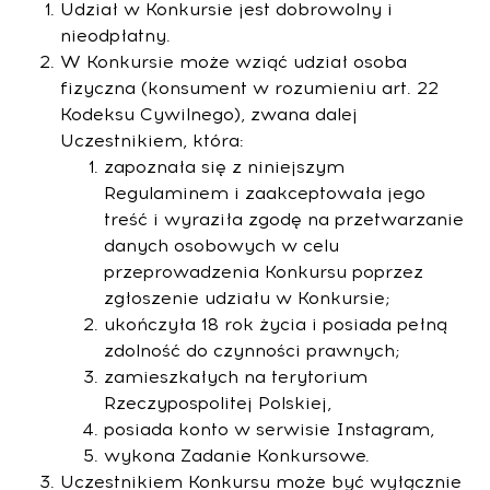
Udział w Konkursie jest dobrowolny i
nieodpłatny.
W Konkursie może wziąć udział osoba
fizyczna (konsument w rozumieniu art. 22
Kodeksu Cywilnego), zwana dalej
Uczestnikiem, która:
zapoznała się z niniejszym
Regulaminem i zaakceptowała jego
treść i wyraziła zgodę na przetwarzanie
danych osobowych w celu
przeprowadzenia Konkursu poprzez
zgłoszenie udziału w Konkursie;
ukończyła 18 rok życia i posiada pełną
zdolność do czynności prawnych;
zamieszkałych na terytorium
Rzeczypospolitej Polskiej,
posiada konto w serwisie Instagram,
wykona Zadanie Konkursowe.
Uczestnikiem Konkursu może być wyłącznie