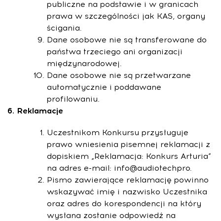
publiczne na podstawie i w granicach
prawa w szczególności jak KAS, organy
ścigania.
Dane osobowe nie są transferowane do
państwa trzeciego ani organizacji
międzynarodowej.
Dane osobowe nie są przetwarzane
automatycznie i poddawane
profilowaniu.
6. Reklamacje
Uczestnikom Konkursu przysługuje
prawo wniesienia pisemnej reklamacji z
dopiskiem „Reklamacja: Konkurs Arturia”
na adres e-mail: info@audiotechpro.
Pismo zawierające reklamację powinno
wskazywać imię i nazwisko Uczestnika
oraz adres do korespondencji na który
wysłana zostanie odpowiedź na