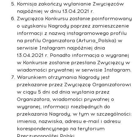
Komisja zakończy wyłanianie Zwycięzców
najpóźniej w dniu 13.04.2021 r.
Zwycięzca Konkursu zostanie poinformowany
o uzyskaniu Nagrody poprzez zamieszczenie
informacji z nazwą instagramowego profilu
na profilu Organizatora (Arturia_Polska) w
serwisie Instagram najpóźniej dnia
13.04.2021 r. Ponadto informacja o wygranej
w Konkursie zostanie przesłana Zwycięzcy w
wiadomości prywatnej w serwisie Instagram.
Warunkiem otrzymania Nagrody jest
przekazanie przez Zwycięzcę Organizatorowi
w ciągu 5 dni od dnia wysłania przez
Organizatora, wiadomości prywatnej o
wygranej, informacji niezbędnych do
przekazania Nagrody, w tym w szczególności:
imienia, nazwiska, adresu e-mail i adresu
korespondencyjnego na terytorium
Rzeczypospolitej Polski.