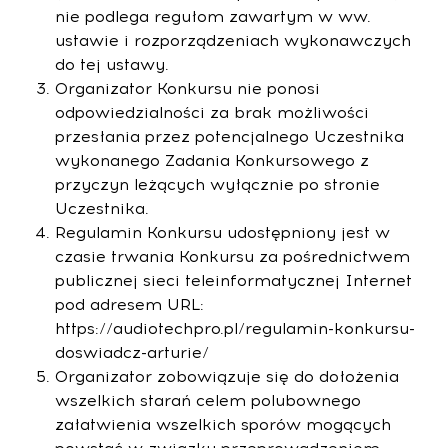
nie podlega regułom zawartym w ww.
ustawie i rozporządzeniach wykonawczych
do tej ustawy.
Organizator Konkursu nie ponosi
odpowiedzialności za brak możliwości
przesłania przez potencjalnego Uczestnika
wykonanego Zadania Konkursowego z
przyczyn leżących wyłącznie po stronie
Uczestnika.
Regulamin Konkursu udostępniony jest w
czasie trwania Konkursu za pośrednictwem
publicznej sieci teleinformatycznej Internet
pod adresem URL:
https://audiotechpro.pl/regulamin-konkursu-
doswiadcz-arturie/
Organizator zobowiązuje się do dołożenia
wszelkich starań celem polubownego
załatwienia wszelkich sporów mogących