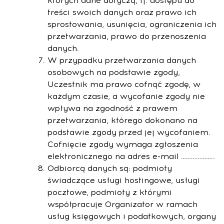
których dane dotyczą, tj. dostępu do
treści swoich danych oraz prawo ich
sprostowania, usunięcia, ograniczenia ich
przetwarzania, prawo do przenoszenia
danych.
W przypadku przetwarzania danych
osobowych na podstawie zgody,
Uczestnik ma prawo cofnąć zgodę, w
każdym czasie, a wycofanie zgody nie
wpływa na zgodność z prawem
przetwarzania, którego dokonano na
podstawie zgody przed jej wycofaniem.
Cofnięcie zgody wymaga zgłoszenia
elektronicznego na adres e-mail ………………..
Odbiorcą danych są: podmioty
świadczące usługi hostingowe, usługi
pocztowe, podmioty z którymi
współpracuje Organizator w ramach
usług księgowych i podatkowych, organy