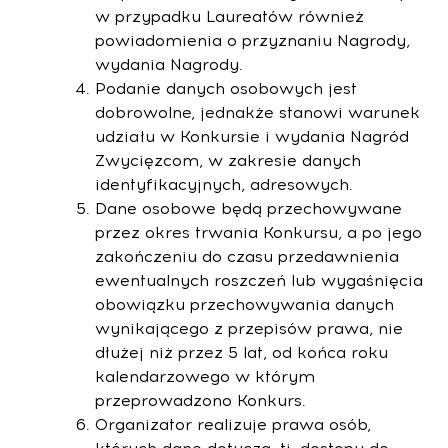
w przypadku Laureatów również
powiadomienia o przyznaniu Nagrody,
wydania Nagrody.
Podanie danych osobowych jest
dobrowolne, jednakże stanowi warunek
udziału w Konkursie i wydania Nagród
Zwycięzcom, w zakresie danych
identyfikacyjnych, adresowych.
Dane osobowe będą przechowywane
przez okres trwania Konkursu, a po jego
zakończeniu do czasu przedawnienia
ewentualnych roszczeń lub wygaśnięcia
obowiązku przechowywania danych
wynikającego z przepisów prawa, nie
dłużej niż przez 5 lat, od końca roku
kalendarzowego w którym
przeprowadzono Konkurs.
Organizator realizuje prawa osób,