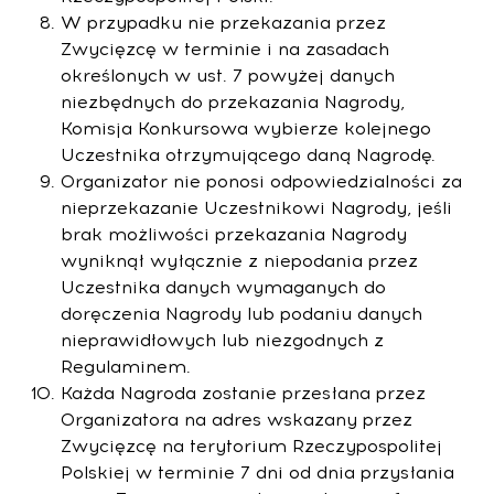
W przypadku nie przekazania przez
Zwycięzcę w terminie i na zasadach
określonych w ust. 7 powyżej danych
niezbędnych do przekazania Nagrody,
Komisja Konkursowa wybierze kolejnego
Uczestnika otrzymującego daną Nagrodę.
Organizator nie ponosi odpowiedzialności za
nieprzekazanie Uczestnikowi Nagrody, jeśli
brak możliwości przekazania Nagrody
wyniknął wyłącznie z niepodania przez
Uczestnika danych wymaganych do
doręczenia Nagrody lub podaniu danych
nieprawidłowych lub niezgodnych z
Regulaminem.
Każda Nagroda zostanie przesłana przez
Organizatora na adres wskazany przez
Zwycięzcę na terytorium Rzeczypospolitej
Polskiej w terminie 7 dni od dnia przysłania