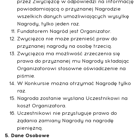
przez Zwycięzcę w odpowiedzi na informację
powiadamiającą o przyznanej Nagrodzie
wszelkich danych umożliwiających wysyłkę
Nagrody, tylko jeden raz.
Fundatorem Nagród jest Organizator.
Zwycięzca nie może przenieść praw do
przyznanej nagrody na osobę trzecią.
Zwycięzca ma możliwość zrzeczenia się
prawa do przyznanej mu Nagrody składając
Organizatorowi stosowne oświadczenie na
piśmie.
W Konkursie można otrzymać Nagrodę tylko
raz.
Nagroda zostanie wysłana Uczestnikowi na
koszt Organizatora.
Uczestnikowi nie przysługuje prawo do
żądania zamiany Nagrody na nagrodę
pieniężną.
5. Dane Osobowe