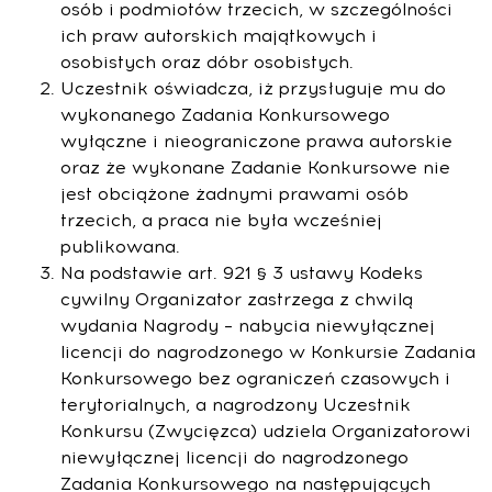
osób i podmiotów trzecich, w szczególności
ich praw autorskich majątkowych i
osobistych oraz dóbr osobistych.
Uczestnik oświadcza, iż przysługuje mu do
wykonanego Zadania Konkursowego
wyłączne i nieograniczone prawa autorskie
oraz że wykonane Zadanie Konkursowe nie
jest obciążone żadnymi prawami osób
trzecich, a praca nie była wcześniej
publikowana.
Na podstawie art. 921 § 3 ustawy Kodeks
cywilny Organizator zastrzega z chwilą
wydania Nagrody – nabycia niewyłącznej
licencji do nagrodzonego w Konkursie Zadania
Konkursowego bez ograniczeń czasowych i
terytorialnych, a nagrodzony Uczestnik
Konkursu (Zwycięzca) udziela Organizatorowi
niewyłącznej licencji do nagrodzonego
Zadania Konkursowego na następujących