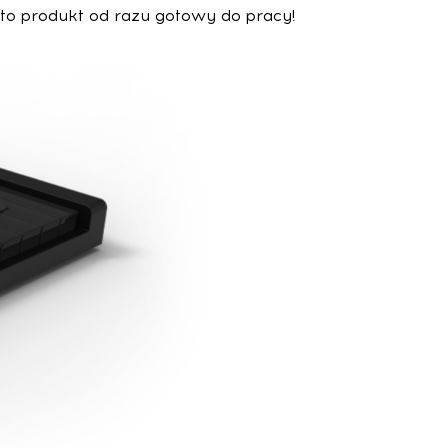
 to produkt od razu gotowy do pracy!