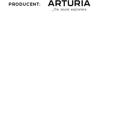
PRODUCENT: