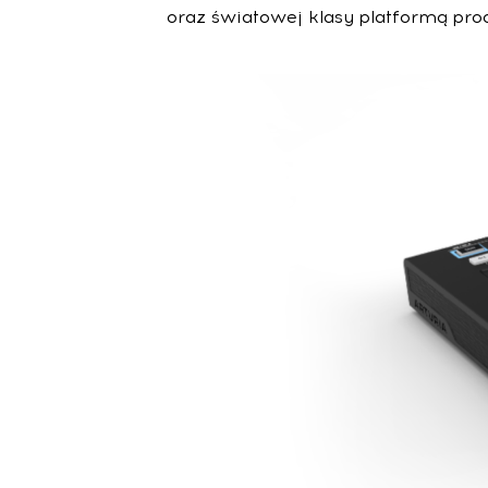
oraz światowej klasy platformą prod