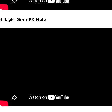
4. Light Dim + FX Mute