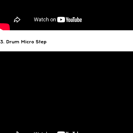
3. Drum Micro Step