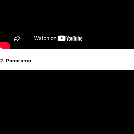
2. Panorama