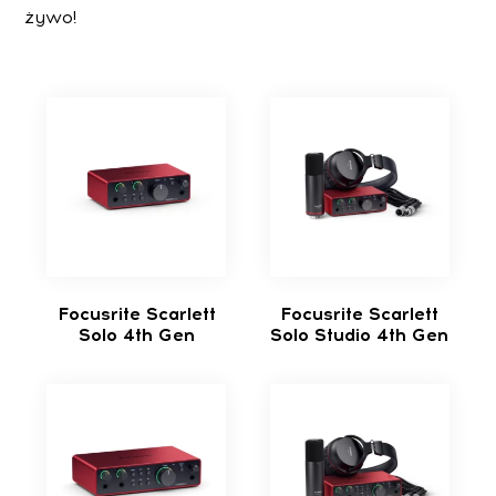
żywo!
Focusrite Scarlett
Focusrite Scarlett
Solo 4th Gen
Solo Studio 4th Gen