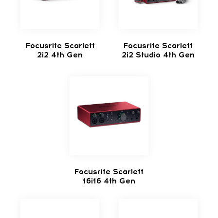
Focusrite Scarlett
Focusrite Scarlett
2i2 4th Gen
2i2 Studio 4th Gen
Focusrite Scarlett
16i16 4th Gen