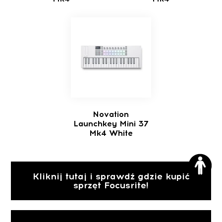
Novation
Launchkey Mini 37
Mk4 White
Kliknij tutaj i sprawdź gdzie kupić
sprzęt Focusrite!