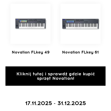
Novation FLkey 49
Novation FLkey 61
Kliknij tutaj i sprawdź gdzie kupić
sprzęt Novation!
17.11.2025 - 31.12.2025