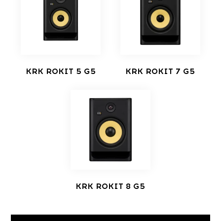
KRK ROKIT 5 G5
KRK ROKIT 7 G5
KRK ROKIT 8 G5