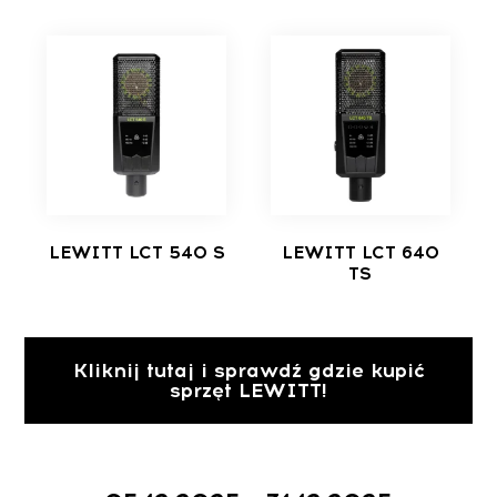
LEWITT LCT 540 S
LEWITT LCT 640
TS
Kliknij tutaj i sprawdź gdzie kupić
sprzęt LEWITT!