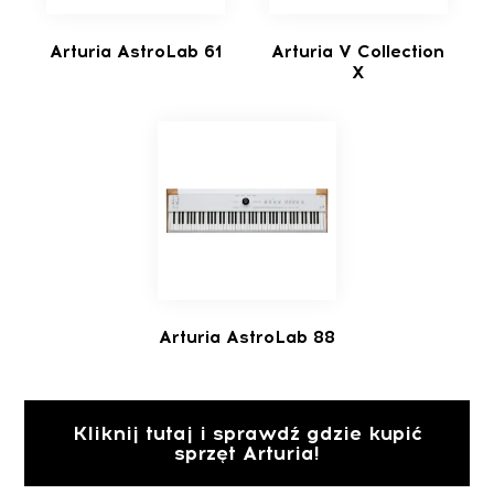
Arturia AstroLab 61
Arturia V Collection
X
Arturia AstroLab 88
Kliknij tutaj i sprawdź gdzie kupić
sprzęt Arturia!