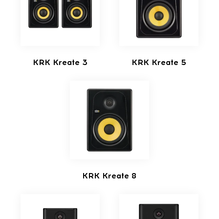
KRK Kreate 3
KRK Kreate 5
KRK Kreate 8