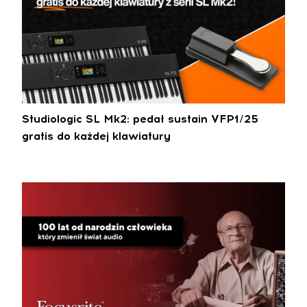
Studiologic SL Mk2: pedał sustain VFP1/25
gratis do każdej klawiatury