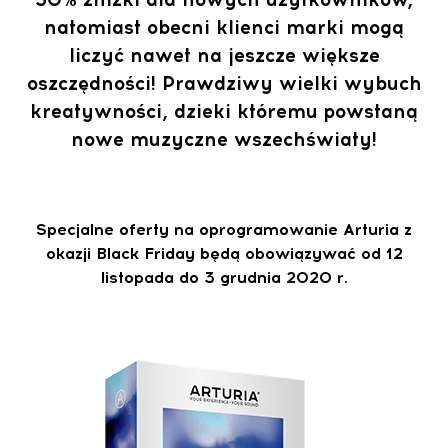
natomiast obecni klienci marki mogą
liczyć nawet na jeszcze większe
oszczędności! Prawdziwy wielki wybuch
kreatywności, dzieki któremu powstaną
nowe muzyczne wszechświaty!
Specjalne oferty na oprogramowanie Arturia z
okazji Black Friday będą obowiązywać od 12
listopada do 3 grudnia 2020 r.