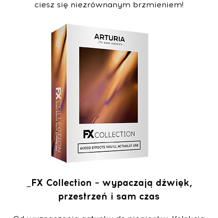
ciesz się niezrównanym brzmieniem!
_FX Collection – wypaczają dźwięk,
przestrzeń i sam czas