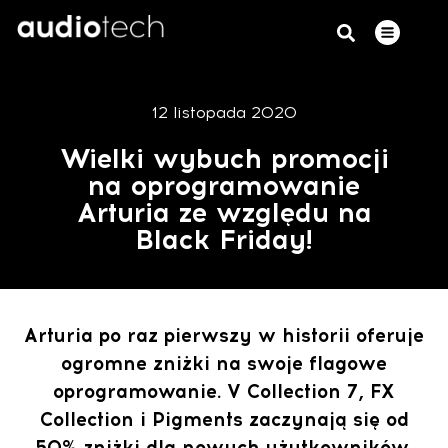
12 listopada 2020
Wielki wybuch promocji
na oprogramowanie
Arturia ze względu na
Black Friday!
Arturia po raz pierwszy w historii oferuje
ogromne zniżki na swoje flagowe
oprogramowanie. V Collection 7, FX
Collection i Pigments zaczynają się od
50% zniżki dla nowych użytkowników,