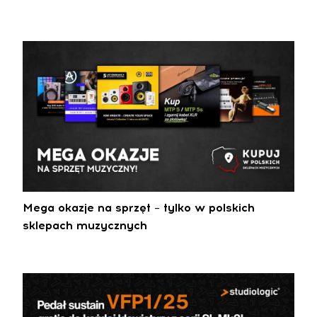
Mega okazje na sprzęt – tylko w polskich
sklepach muzycznych