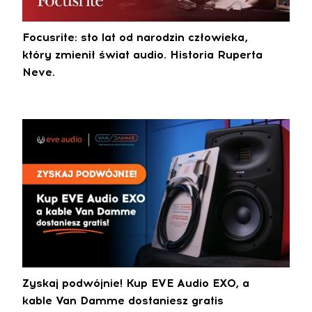
Focusrite: sto lat od narodzin człowieka,
który zmienił świat audio. Historia Ruperta
Neve.
Zyskaj podwójnie! Kup EVE Audio EXO, a
kable Van Damme dostaniesz gratis