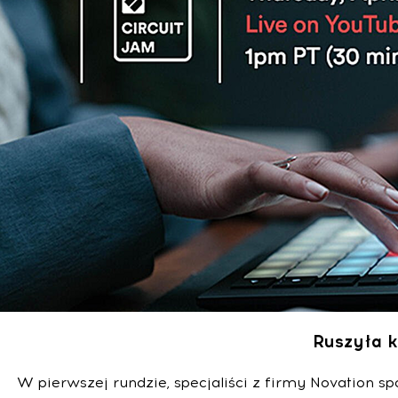
Ruszyła k
W pierwszej rundzie, specjaliści z firmy Novation 