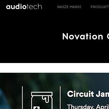
NASZE MARKI
PRODUKT
Novation 