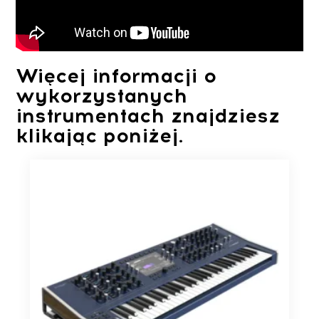
Więcej informacji o
wykorzystanych
instrumentach znajdziesz
klikając poniżej.