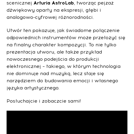
scenicznej
Arturia AstroLab
, tworząc pejzaż
dźwiękowy oparty na ekspresji, głębi i
analogowo-cyfrowej różnorodności.
Utwór ten pokazuje, jak świadome połączenie
odpowiednich instrumentów może przełożyć się
na finalny charakter kompozycji. To nie tylko
prezentacja utworu, ale także przykład
nowoczesnego podejścia do produkcji
elektronicznej – takiego, w którym technologia
nie dominuje nad muzyką, lecz staje się
narzędziem do budowania emocji i własnego
języka artystycznego.
Posłuchajcie i zobaczcie sami!