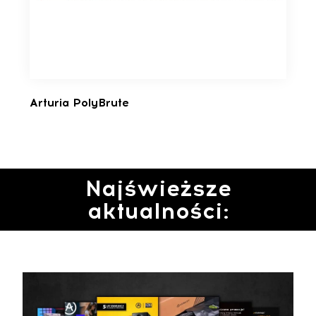
Arturia PolyBrute
Najświeższe
aktualności: