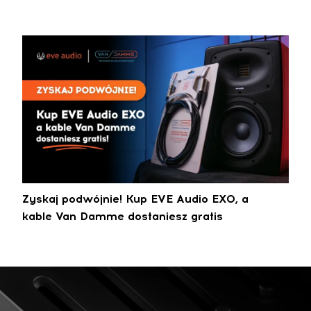
Zyskaj podwójnie! Kup EVE Audio EXO, a
kable Van Damme dostaniesz gratis