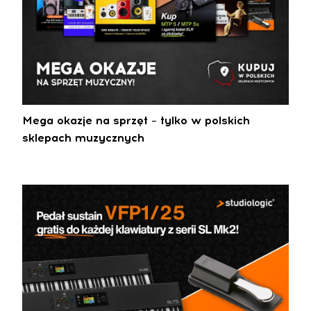
Mega okazje na sprzęt – tylko w polskich
sklepach muzycznych