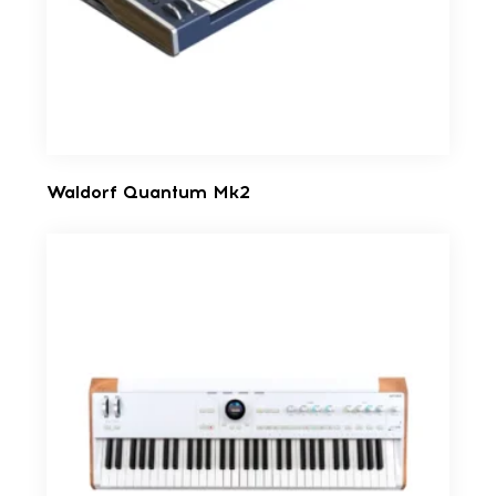
Waldorf Quantum Mk2