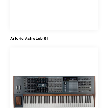
Arturia AstroLab 61