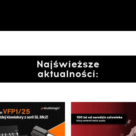
Najświeższe
aktualności: