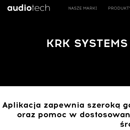
NASZE MARKI
PRODUKT
KRK SYSTEMS
Aplikacja zapewnia szeroką g
oraz pomoc w dostosowan
śr