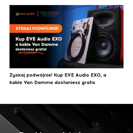
Zyskaj podwójnie! Kup EVE Audio EXO, a
kable Van Damme dostaniesz gratis