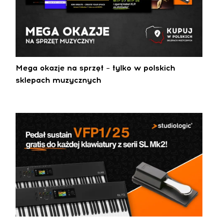
Mega okazje na sprzęt – tylko w polskich
sklepach muzycznych