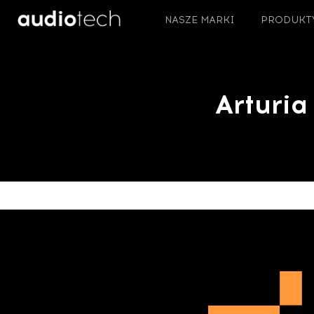
NASZE MARKI
PRODUKT
Arturia