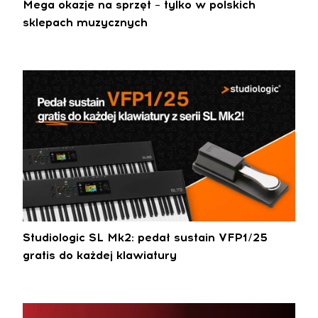
Mega okazje na sprzęt – tylko w polskich
sklepach muzycznych
Studiologic SL Mk2: pedał sustain VFP1/25
gratis do każdej klawiatury