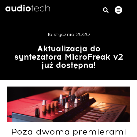
16 stycznia 2020
Aktualizacja do
syntezatora MicroFreak v2
już dostępna!
Poza dwoma premierami