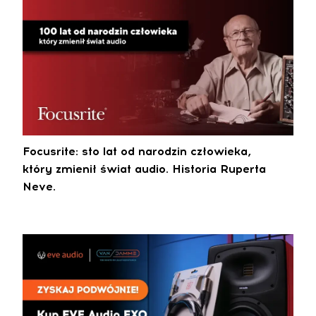
Focusrite: sto lat od narodzin człowieka,
który zmienił świat audio. Historia Ruperta
Neve.