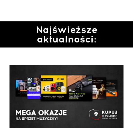
Najświeższe
aktualności: