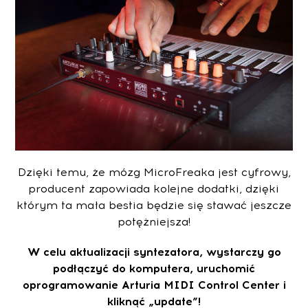
Dzięki temu, że mózg MicroFreaka jest cyfrowy,
producent zapowiada kolejne dodatki, dzięki
którym ta mała bestia będzie się stawać jeszcze
potężniejsza!
W celu aktualizacji syntezatora, wystarczy go
podłączyć do komputera, uruchomić
oprogramowanie Arturia MIDI Control Center i
kliknąć „update”!