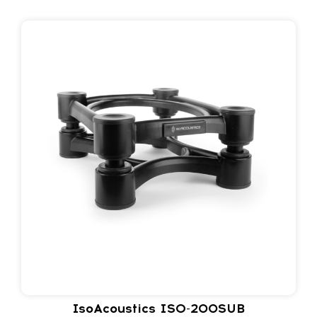
IsoAcoustics ISO-200SUB