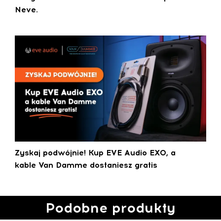
Neve.
Zyskaj podwójnie! Kup EVE Audio EXO, a
kable Van Damme dostaniesz gratis
Podobne produkty