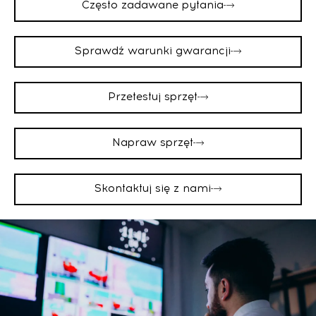
Często zadawane pytania
Sprawdź warunki gwarancji
Przetestuj sprzęt
Napraw sprzęt
Skontaktuj się z nami