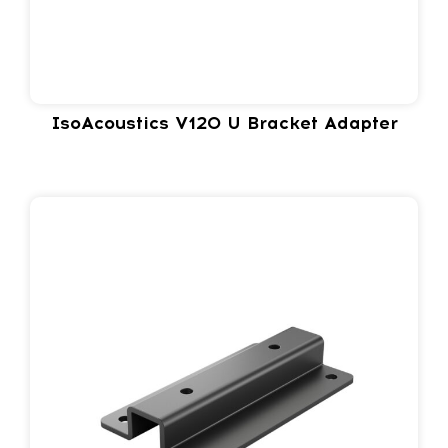
IsoAcoustics V120 U Bracket Adapter