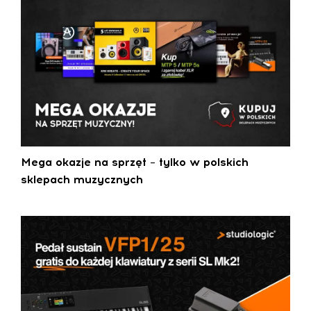
Mega okazje na sprzęt – tylko w polskich
sklepach muzycznych